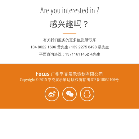
Are you interested in ?
感兴趣吗？
有关我们服务的更多信息,请联系
134 8022 1696 黄先生 / 139 2275 6498 易先生
平面咨询热线：13711611452马先生
Focus
广州孚克展示策划有限公司
Copyright © 2015 孚克展示策划 版权所有
粤ICP备18032106号