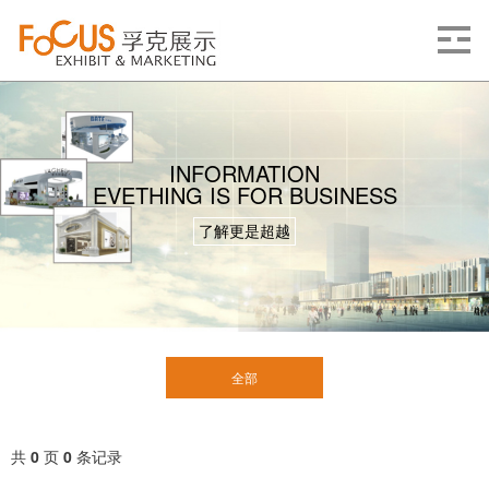
INFORMATION
EVETHING IS FOR BUSINESS
了解更是超越
全部
共
0
页
0
条记录